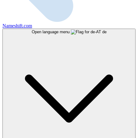
Nameshift.com
Open language menu
de