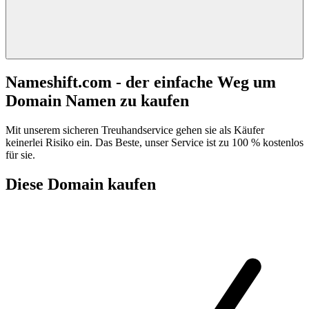
Nameshift.com - der einfache Weg um
Domain Namen zu kaufen
Mit unserem sicheren Treuhandservice gehen sie als Käufer
keinerlei Risiko ein. Das Beste, unser Service ist zu 100 % kostenlos
für sie.
Diese Domain kaufen