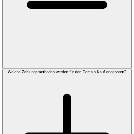
Welche Zahlungsmethoden werden für den Domain Kauf angeboten?