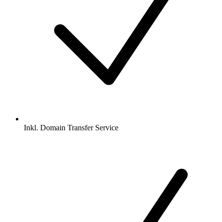
Inkl.
Domain Transfer Service