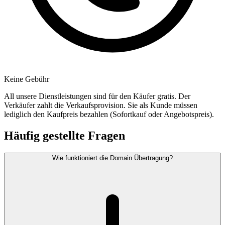
Keine Gebühr
All unsere Dienstleistungen sind für den Käufer gratis. Der
Verkäufer zahlt die Verkaufsprovision. Sie als Kunde müssen
lediglich den Kaufpreis bezahlen (Sofortkauf oder Angebotspreis).
Häufig gestellte Fragen
Wie funktioniert die Domain Übertragung?