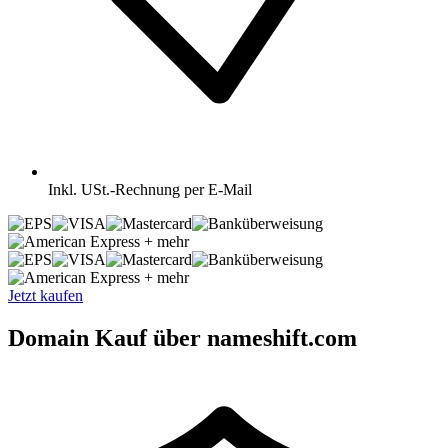
Inkl.
USt.-Rechnung per E-Mail
+ mehr
+ mehr
Jetzt kaufen
Domain Kauf über nameshift.com