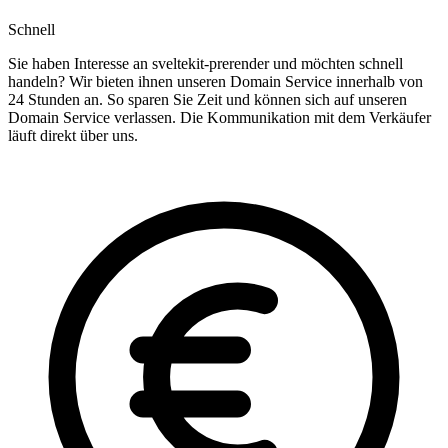
Schnell
Sie haben Interesse an sveltekit-prerender und möchten schnell
handeln? Wir bieten ihnen unseren Domain Service innerhalb von
24 Stunden an. So sparen Sie Zeit und können sich auf unseren
Domain Service verlassen. Die Kommunikation mit dem Verkäufer
läuft direkt über uns.