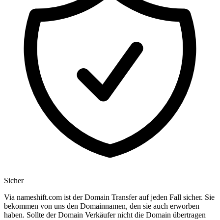
Sicher
Via nameshift.com ist der Domain Transfer auf jeden Fall sicher. Sie
bekommen von uns den Domainnamen, den sie auch erworben
haben. Sollte der Domain Verkäufer nicht die Domain übertragen