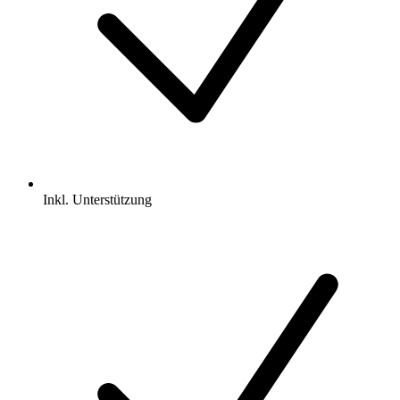
Inkl.
Unterstützung