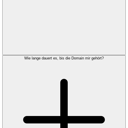
Wie lange dauert es, bis die Domain mir gehört?