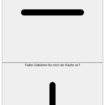
Fallen Gebühren für mich als Käufer an?