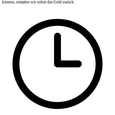
können, erstatten wir sofort das Geld zurück.