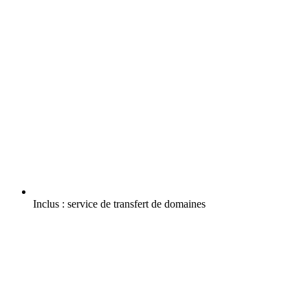
Inclus :
service de transfert de domaines