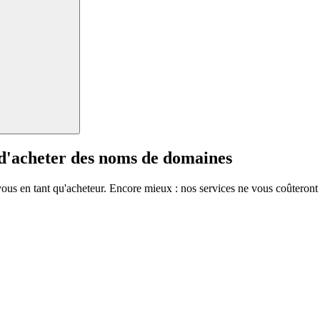
 d'acheter des noms de domaines
vous en tant qu'acheteur. Encore mieux : nos services ne vous coûteront