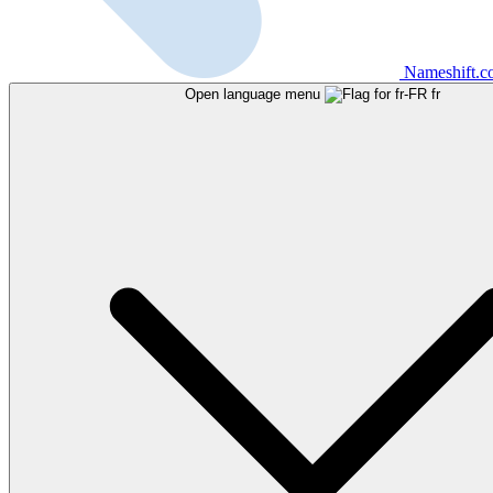
Nameshift.
Open language menu
fr