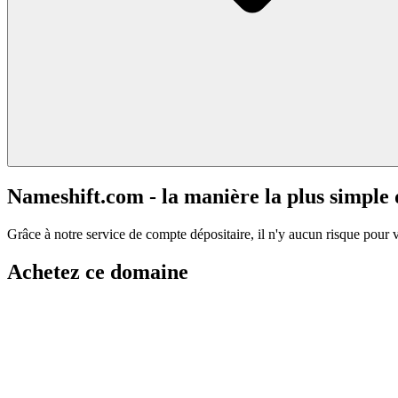
Nameshift.com - la manière la plus simple
Grâce à notre service de compte dépositaire, il n'y aucun risque pour 
Achetez ce domaine