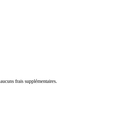
 aucuns frais supplémentaires.